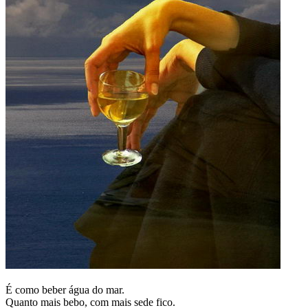
É como beber água do mar.
Quanto mais bebo, com mais sede fico.