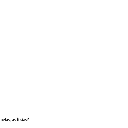
nelas, as festas?