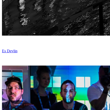
Es Devlin