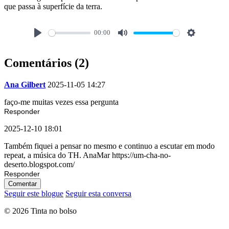
que passa à superfície da terra.
00:00
Comentários (2)
Ana Gilbert
2025-11-05 14:27
faço-me muitas vezes essa pergunta
Responder
2025-12-10 18:01
Também fiquei a pensar no mesmo e continuo a escutar em modo
repeat, a música do TH. AnaMar https://um-cha-no-
deserto.blogspot.com/
Responder
Comentar
Seguir este blogue
Seguir esta conversa
© 2026 Tinta no bolso